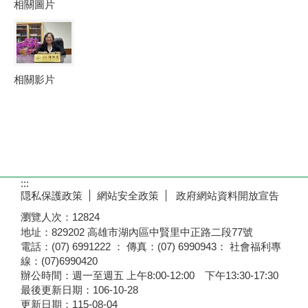
相關圖片
相關影片
:::
隠私保護政策
網站安全政策
政府網站資料開放宣告
瀏覽人次：
12824
地址：829202 高雄市湖內區中賢里中正路二段77號
電話：(07) 6991222 ： 傳真：(07) 6990943： 社會福利專
線：(07)6990420
辦公時間：週一至週五 上午8:00-12:00 下午13:30-17:30
最後更新日期：106-10-28
更新日期：
115-08-04