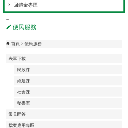
回饋金專區
:::
便民服務
首頁
便民服務
表單下載
民政課
經建課
社會課
秘書室
常見問答
檔案應用專區