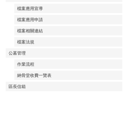
檔案應用宣導
檔案應用申請
檔案相關連結
檔案法規
公墓管理
作業流程
納骨堂收費一覽表
區長信箱