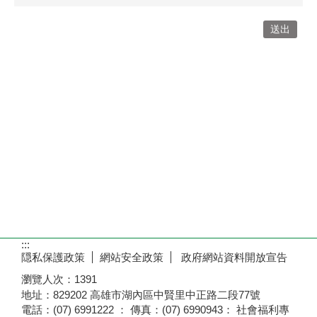
:::
隠私保護政策
網站安全政策
政府網站資料開放宣告
瀏覽人次：
1391
地址：829202 高雄市湖內區中賢里中正路二段77號
電話：(07) 6991222 ： 傳真：(07) 6990943： 社會福利專