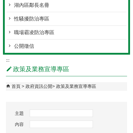
湖內區鄰長名冊
性騷擾防治專區
職場霸凌防治專區
公開徵信
:::
政策及業務宣導專區
首頁
政府資訊公開
政策及業務宣導專區
主題
內容