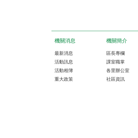
機關消息
機關簡介
最新消息
區長專欄
活動訊息
課室職掌
活動相簿
各里辦公室
重大政策
社區資訊