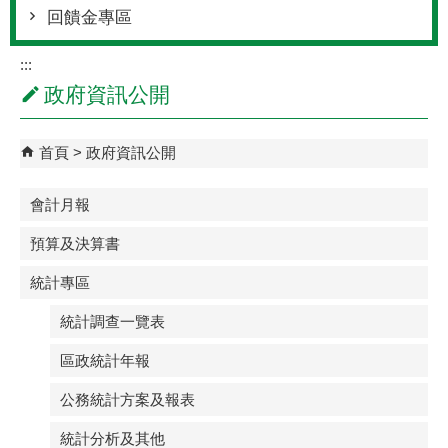
回饋金專區
:::
政府資訊公開
首頁
政府資訊公開
會計月報
預算及決算書
統計專區
統計調查一覽表
區政統計年報
公務統計方案及報表
統計分析及其他