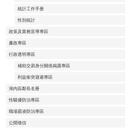
統計工作手册
性別統計
政策及業務宣導專區
廉政專區
行政透明專區
補助交易身分關係揭露專區
利益衝突迴避專區
湖內區鄰長名冊
性騷擾防治專區
職場霸凌防治專區
公開徵信