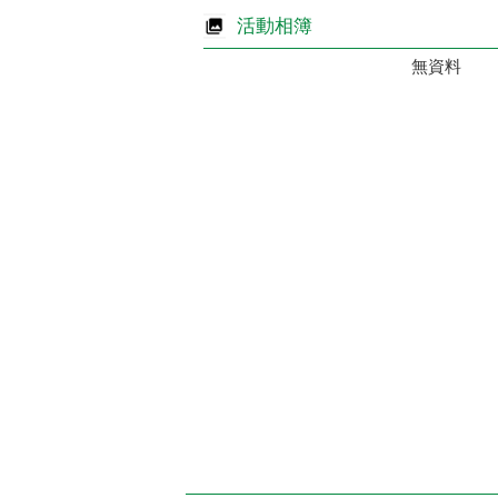
活動相簿
無資料