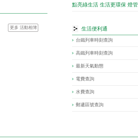
點亮綠生活 生活更環保 燈
更多 活動相簿
生活便利通
台鐵列車時刻查詢
高鐵列車時刻查詢
最新天氣動態
電費查詢
水費查詢
郵遞區號查詢