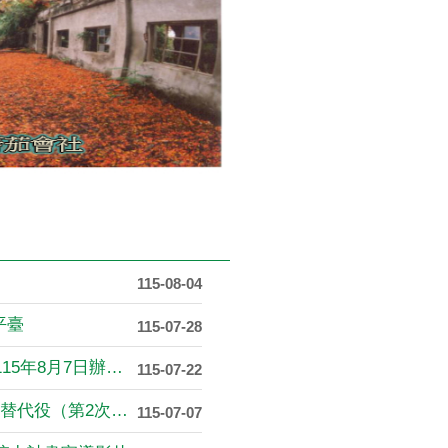
115-08-04
平臺
115-07-28
本所將於115年7月24日起至115年8月7日辦理....
115-07-22
115年下半年役男申請服一般替代役（第2次）甄選作....
115-07-07