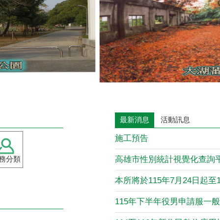
最新消息
活動訊息
施工預告
務分類
高雄市性別統計視覺化查詢