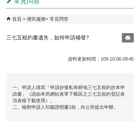
常見問答
首頁
便民服務
常見問答
三七五租約書遺失，如何申請補發?
資料更新時間：109-10-06 09:45
一、申請人填寫「申請抄發私有耕地三七五租約抄本申
請書」（請由本所網站表單下載區之三七五租約登記各
項表格下載使用）。
二、檢附申請人印鑑證明書1份，向公所提出申辦。